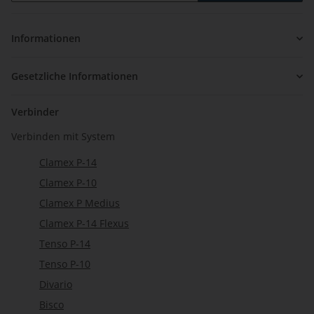
Newsletter Abonnieren
Informationen
Gesetzliche Informationen
Verbinder
Verbinden mit System
Clamex P-14
Clamex P-10
Clamex P Medius
Clamex P-14 Flexus
Tenso P-14
Tenso P-10
Divario
Bisco