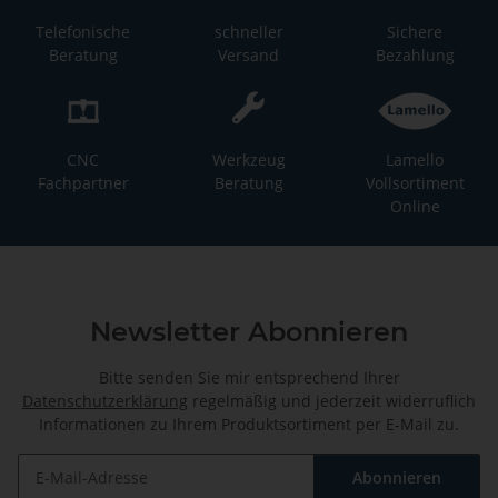
Telefonische
schneller
Sichere
Beratung
Versand
Bezahlung
CNC
Werkzeug
Lamello
Fachpartner
Beratung
Vollsortiment
Online
Newsletter Abonnieren
Bitte senden Sie mir entsprechend Ihrer
Datenschutzerklärung
regelmäßig und jederzeit widerruflich
Informationen zu Ihrem Produktsortiment per E-Mail zu.
Abonnieren