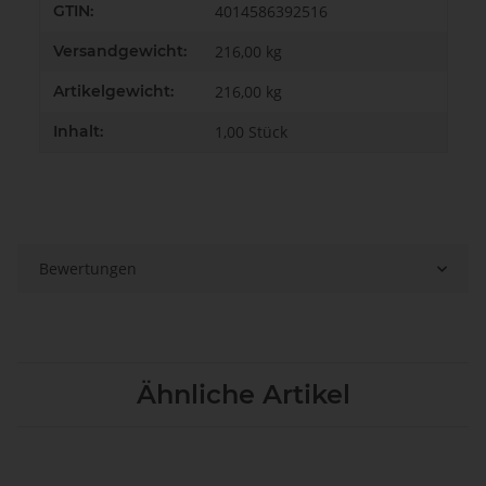
GTIN:
4014586392516
Versandgewicht:
216,00 kg
Artikelgewicht:
216,00
kg
Inhalt:
1,00 Stück
Bewertungen
Ähnliche Artikel