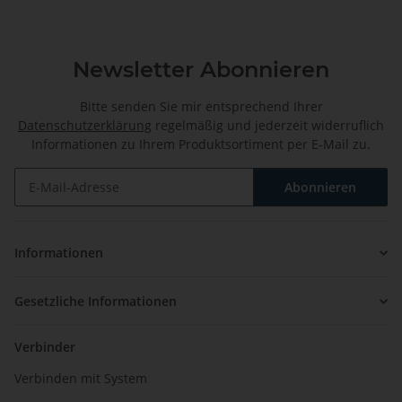
Newsletter Abonnieren
Bitte senden Sie mir entsprechend Ihrer
Datenschutzerklärung
regelmäßig und jederzeit widerruflich
Informationen zu Ihrem Produktsortiment per E-Mail zu.
Abonnieren
Newsletter Abonnieren
Informationen
Gesetzliche Informationen
Verbinder
Verbinden mit System