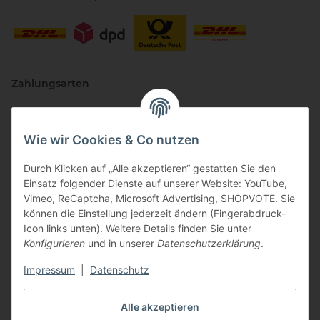
Zahlungsarten
Wie wir Cookies & Co nutzen
Durch Klicken auf „Alle akzeptieren“ gestatten Sie den
Einsatz folgender Dienste auf unserer Website: YouTube,
Vimeo, ReCaptcha, Microsoft Advertising, SHOPVOTE. Sie
können die Einstellung jederzeit ändern (Fingerabdruck-
Vertriebspartner
Icon links unten). Weitere Details finden Sie unter
Konfigurieren
und in unserer
Datenschutzerklärung
.
Impressum
|
Datenschutz
Zertifizierte Partner
Alle akzeptieren