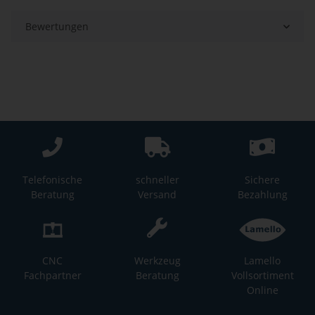
Bewertungen
Telefonische
schneller
Sichere
Beratung
Versand
Bezahlung
CNC
Werkzeug
Lamello
Fachpartner
Beratung
Vollsortiment
Online