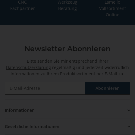
CNC
Werkzeug
Lamello
Fachpartner
Beratung
Vollsortiment
Online
Newsletter Abonnieren
Bitte senden Sie mir entsprechend Ihrer
Datenschutzerklärung
regelmäßig und jederzeit widerruflich
Informationen zu Ihrem Produktsortiment per E-Mail zu.
Abonnieren
Newsletter Abonnieren
Informationen
Gesetzliche Informationen