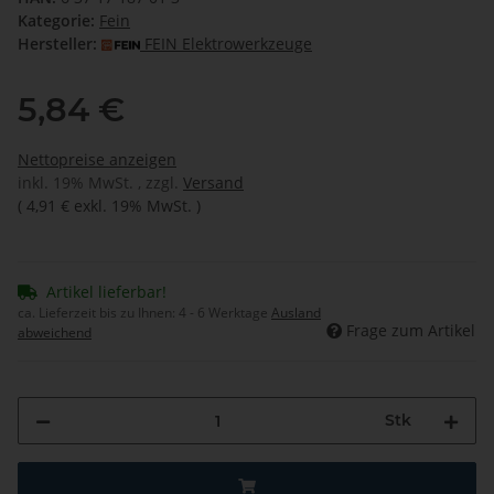
Kategorie:
Fein
Hersteller:
FEIN Elektrowerkzeuge
5,84 €
Nettopreise anzeigen
inkl. 19% MwSt. , zzgl.
Versand
(
4,91 €
exkl. 19% MwSt.
)
Artikel lieferbar!
ca. Lieferzeit bis zu Ihnen:
4 - 6 Werktage
Ausland
Frage zum Artikel
abweichend
Stk