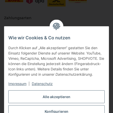
Zahlungsarten
Wie wir Cookies & Co nutzen
Durch Klicken auf „Alle akzeptieren“ gestatten Sie den
Einsatz folgender Dienste auf unserer Website: YouTube,
Vimeo, ReCaptcha, Microsoft Advertising, SHOPVOTE. Sie
können die Einstellung jederzeit ändern (Fingerabdruck-
Vertriebspartner
Icon links unten). Weitere Details finden Sie unter
Konfigurieren
und in unserer
Datenschutzerklärung
.
Impressum
|
Datenschutz
Zertifizierte Partner
Alle akzeptieren
Konfigurieren