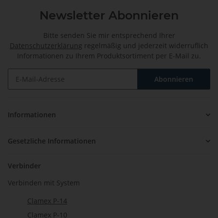
Newsletter Abonnieren
Bitte senden Sie mir entsprechend Ihrer
Datenschutzerklärung
regelmäßig und jederzeit widerruflich
Informationen zu Ihrem Produktsortiment per E-Mail zu.
Abonnieren
Newsletter Abonnieren
Informationen
Gesetzliche Informationen
Verbinder
Verbinden mit System
Clamex P-14
Clamex P-10