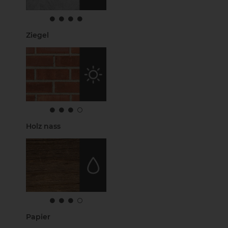
Ziegel
Holz nass
Papier