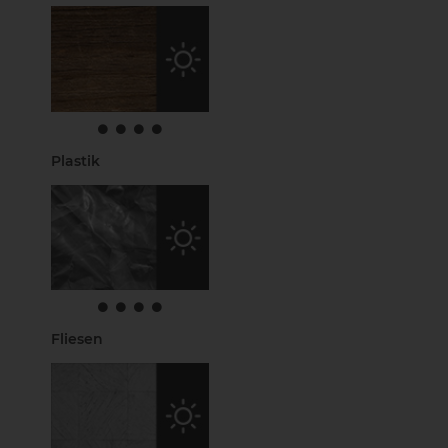
Plastik
Fliesen