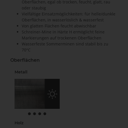
Oberflächen, egal ob trocken, feucht, glatt, rau
oder staubig
Vielfältige Einsatzmöglichkeiten: für helle/dunkle
Oberflächen, in wasserlöslich & wasserfest
Von glatten Flächen feucht abwischbar
Schreiner-Mine in Härte H ermöglicht feine
Markierungen auf trockenen Oberflächen
Wasserfeste Sommerminen sind stabil bis zu
70°C
Oberflächen
Metall
Holz