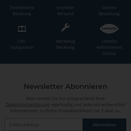
Telefonische
schneller
Sichere
Beratung
Versand
Bezahlung
CNC
Werkzeug
Lamello
Fachpartner
Beratung
Vollsortiment
Online
Newsletter Abonnieren
Bitte senden Sie mir entsprechend Ihrer
Datenschutzerklärung
regelmäßig und jederzeit widerruflich
Informationen zu Ihrem Produktsortiment per E-Mail zu.
Abonnieren