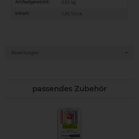
Artikelgewicht:
0,02
kg
Inhalt:
1,00 Stück
Bewertungen
passendes Zubehör