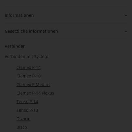
Newsletter Abonnieren
Informationen
Gesetzliche Informationen
Verbinder
Verbinden mit System
Clamex P-14
Clamex P-10
Clamex P Medius
Clamex P-14 Flexus
Tenso P-14
Tenso P-10
Divario
Bisco