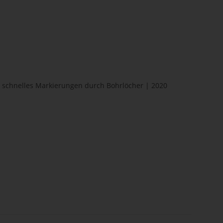
 schnelles Markierungen durch Bohrlöcher | 2020