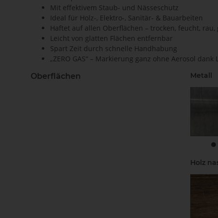
Mit effektivem Staub- und Nässeschutz
Ideal für Holz-, Elektro-, Sanitär- & Bauarbeiten
Haftet auf allen Oberflächen – trocken, feucht, rau, g
Leicht von glatten Flächen entfernbar
Spart Zeit durch schnelle Handhabung
„ZERO GAS“ – Markierung ganz ohne Aerosol dank
Metall
Oberflächen
Holz na