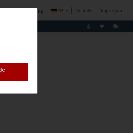
e Holzverarbeitung
DE
Kontakt
Impressum
de