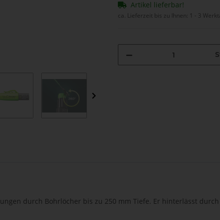
Artikel lieferbar!
ca. Lieferzeit bis zu Ihnen:
1 - 3 Werk
S
rungen durch Bohrlöcher bis zu 250 mm Tiefe. Er hinterlässt durc