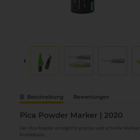
Beschreibung
Bewertungen
Pica Powder Marker | 2020
Der Pica Powder ermöglicht präzise und schnelle Markie
Kreidebasis.