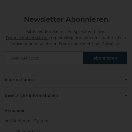
Newsletter Abonnieren
Bitte senden Sie mir entsprechend Ihrer
Datenschutzerklärung
regelmäßig und jederzeit widerruflich
Informationen zu Ihrem Produktsortiment per E-Mail zu.
Abonnieren
Newsletter Abonnieren
Informationen
Gesetzliche Informationen
Verbinder
Verbinden mit System
Clamex P-14