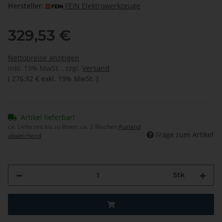
Hersteller:
FEIN Elektrowerkzeuge
329,53 €
Nettopreise anzeigen
inkl. 19% MwSt. , zzgl.
Versand
(
276,92 €
exkl. 19% MwSt.
)
Artikel lieferbar!
ca. Lieferzeit bis zu Ihnen:
ca. 3 Wochen
Ausland
Frage zum Artikel
abweichend
Stk