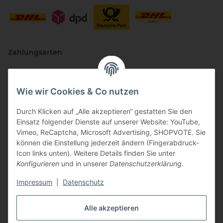
Zahlungsarten
Wie wir Cookies & Co nutzen
Durch Klicken auf „Alle akzeptieren“ gestatten Sie den
Einsatz folgender Dienste auf unserer Website: YouTube,
Vimeo, ReCaptcha, Microsoft Advertising, SHOPVOTE. Sie
können die Einstellung jederzeit ändern (Fingerabdruck-
Vertriebspartner
Icon links unten). Weitere Details finden Sie unter
Konfigurieren
und in unserer
Datenschutzerklärung
.
Impressum
|
Datenschutz
Zertifizierte Partner
Alle akzeptieren