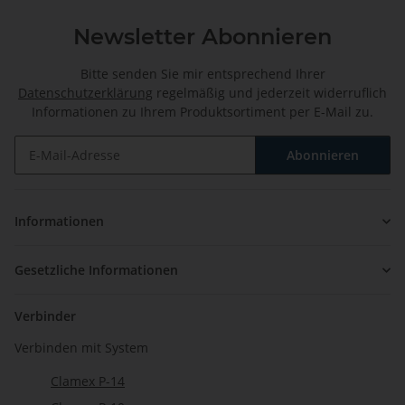
Newsletter Abonnieren
Bitte senden Sie mir entsprechend Ihrer
Datenschutzerklärung
regelmäßig und jederzeit widerruflich
Informationen zu Ihrem Produktsortiment per E-Mail zu.
Abonnieren
Newsletter Abonnieren
Informationen
Gesetzliche Informationen
Verbinder
Verbinden mit System
Clamex P-14