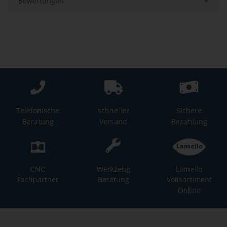
Bewertungen
Telefonische
schneller
Sichere
Beratung
Versand
Bezahlung
CNC
Werkzeug
Lamello
Fachpartner
Beratung
Vollsortiment
Online