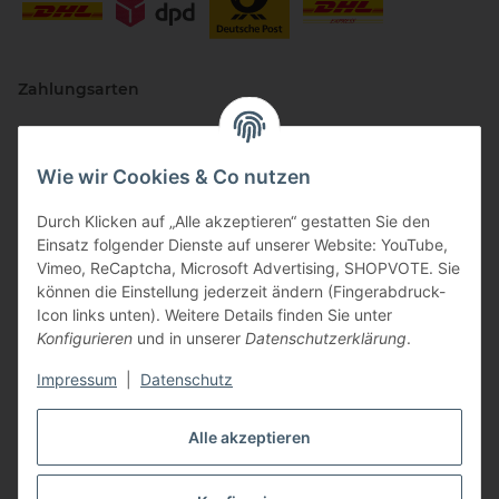
Zahlungsarten
Wie wir Cookies & Co nutzen
Durch Klicken auf „Alle akzeptieren“ gestatten Sie den
Einsatz folgender Dienste auf unserer Website: YouTube,
Vimeo, ReCaptcha, Microsoft Advertising, SHOPVOTE. Sie
können die Einstellung jederzeit ändern (Fingerabdruck-
Vertriebspartner
Icon links unten). Weitere Details finden Sie unter
Konfigurieren
und in unserer
Datenschutzerklärung
.
Impressum
|
Datenschutz
Zertifizierte Partner
Alle akzeptieren