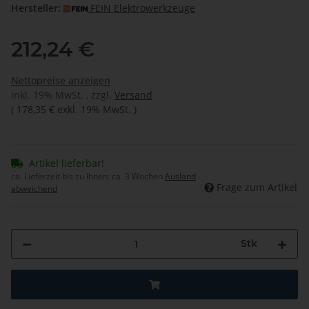
Hersteller:
FEIN Elektrowerkzeuge
212,24 €
Nettopreise anzeigen
inkl. 19% MwSt. , zzgl.
Versand
(
178,35 €
exkl. 19% MwSt.
)
Artikel lieferbar!
ca. Lieferzeit bis zu Ihnen:
ca. 3 Wochen
Ausland
Frage zum Artikel
abweichend
Stk