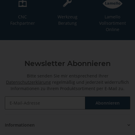
CNC
Werkzeug
Lamello
Fachpartner
Beratung
Vollsortiment
Online
Newsletter Abonnieren
Bitte senden Sie mir entsprechend Ihrer
Datenschutzerklärung
regelmäßig und jederzeit widerruflich
Informationen zu Ihrem Produktsortiment per E-Mail zu.
Abonnieren
Newsletter Abonnieren
Informationen