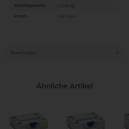
Artikelgewicht:
272,00
kg
Inhalt:
1,00 Stück
Bewertungen
Ähnliche Artikel