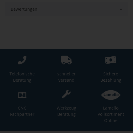
Bewertungen
Telefonische
schneller
Sichere
Beratung
Versand
Bezahlung
CNC
Werkzeug
Lamello
Fachpartner
Beratung
Vollsortiment
Online