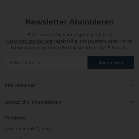
Newsletter Abonnieren
Bitte senden Sie mir entsprechend Ihrer
Datenschutzerklärung
regelmäßig und jederzeit widerruflich
Informationen zu Ihrem Produktsortiment per E-Mail zu.
Abonnieren
Newsletter Abonnieren
Informationen
Gesetzliche Informationen
Verbinder
Verbinden mit System