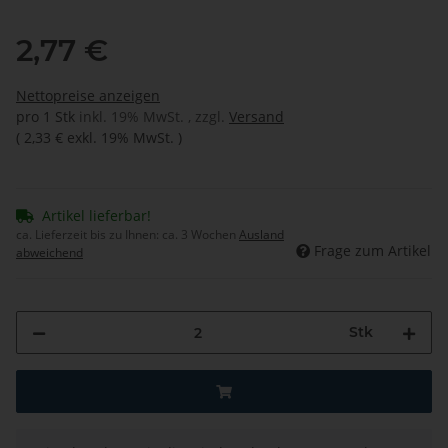
2,77 €
Nettopreise anzeigen
pro 1 Stk
inkl. 19% MwSt. , zzgl.
Versand
(
2,33 €
exkl. 19% MwSt.
)
Artikel lieferbar!
ca. Lieferzeit bis zu Ihnen:
ca. 3 Wochen
Ausland
Frage zum Artikel
abweichend
Stk