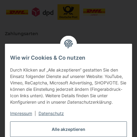
Zahlungsarten
Wie wir Cookies & Co nutzen
Durch Klicken auf „Alle akzeptieren“ gestatten Sie den
Einsatz folgender Dienste auf unserer Website: YouTube,
Vimeo, ReCaptcha, Microsoft Advertising, SHOPVOTE. Sie
können die Einstellung jederzeit ändern (Fingerabdruck-
Vertriebspartner
Icon links unten). Weitere Details finden Sie unter
Konfigurieren
und in unserer
Datenschutzerklärung
.
Impressum
|
Datenschutz
Zertifizierte Partner
Alle akzeptieren