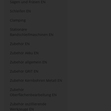
Sägen und Fräsen EN
Schleifen EN
Clamping
Stationäre
Bandschleifmaschinen EN
Zubehör EN
Zubehör Akku EN
Zubehör allgemein EN
Zubehör GRIT EN
Zubehör Kernbohren Metall EN
Zubehör
Oberflächenbearbeitung EN
Zubehör oszillierende
Werkzeuge EN