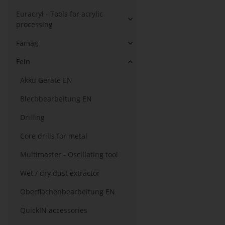
Euracryl - Tools for acrylic
processing
Famag
Fein
Akku Geräte EN
Blechbearbeitung EN
Drilling
Core drills for metal
Multimaster - Oscillating tool
Wet / dry dust extractor
Oberflächenbearbeitung EN
QuickIN accessories