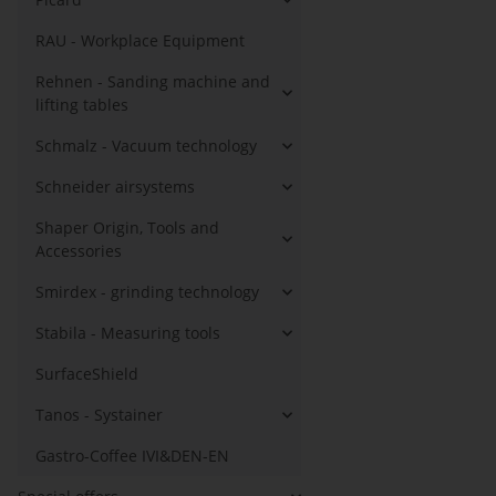
RAU - Workplace Equipment
Rehnen - Sanding machine and
lifting tables
Schmalz - Vacuum technology
Schneider airsystems
Shaper Origin, Tools and
Accessories
Smirdex - grinding technology
Stabila - Measuring tools
SurfaceShield
Tanos - Systainer
Gastro-Coffee IVI&DEN-EN