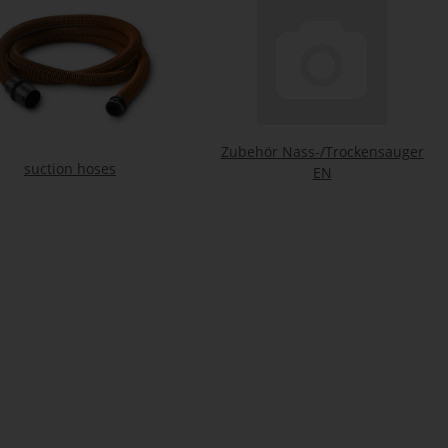
Zubehör Nass-/Trockensauger
suction hoses
EN