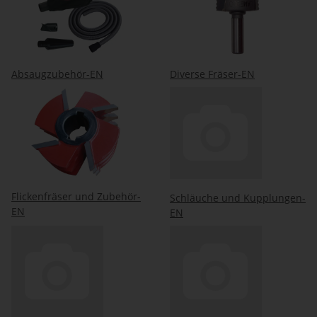
Absaugzubehör-EN
Diverse Fräser-EN
Flickenfräser und Zubehör-
Schläuche und Kupplungen-
EN
EN