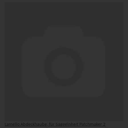
Lamello Abdeckhaube, für Sägeeinheit Patchmaker 2