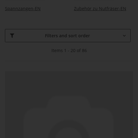
Spannzangen-EN
Zubehör zu Nutfräser-EN
Filters and sort order
Items 1 - 20 of 86