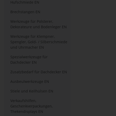
Hufschmiede EN
Brechstangen EN
Werkzeuge für Polsterer,
Dekorateure und Bodenleger EN
Werkzeuge für Klempner,
Spengler, Gold- / Silberschmiede
und Uhrmacher EN
Spezialwerkzeuge für
Dachdecker EN
Zusatzbedarf für Dachdecker EN
Ausbeulwerkzeuge EN
Stiele und Keilhülsen EN
Verkaufshilfen,
Geschenkverpackungen,
Thekendisplays EN