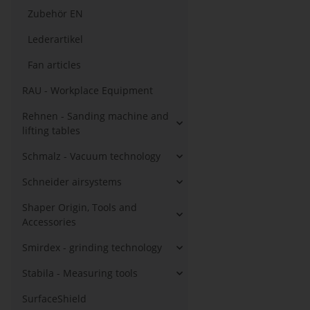
Zubehör EN
Lederartikel
Fan articles
RAU - Workplace Equipment
Rehnen - Sanding machine and
lifting tables
Schmalz - Vacuum technology
Schneider airsystems
Shaper Origin, Tools and
Accessories
Smirdex - grinding technology
Stabila - Measuring tools
SurfaceShield