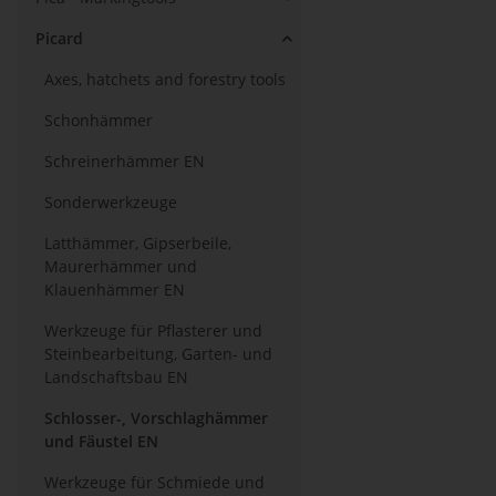
Picard
Axes, hatchets and forestry tools
Schonhämmer
Schreinerhämmer EN
Sonderwerkzeuge
Latthämmer, Gipserbeile,
Maurerhämmer und
Klauenhämmer EN
Werkzeuge für Pflasterer und
Steinbearbeitung, Garten- und
Landschaftsbau EN
Schlosser-, Vorschlaghämmer
und Fäustel EN
Werkzeuge für Schmiede und