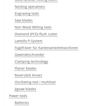
Nesting operations
Engraving tools
Saw blades
Non Wood Milling tools
Diamond (PCD) flush cutter
Lamello P-System
Fügefräser für Kantenanleimmaschinen
Gewindeschneider
Clamping technology
Planer blades
Reversible knives
Oscillating tool / multitool
Jigsaw blades
Power tools
Batteries