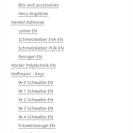
Bits and accessories
Heco Angebote
Henkel Adhesive
Leime-EN
Schmelzkleber EVA-EN
Schmelzkleber PUR-EN
Reiniger-EN
Höcker Polytechnik-EN
Hoffmann - Keys
W-0 Schwalbe-EN
W-1 Schwalbe-EN
W-2 Schwalbe-EN
W-3 Schwalbe-EN
W-4 Schwalbe-EN
Fräswerkzeuge-EN