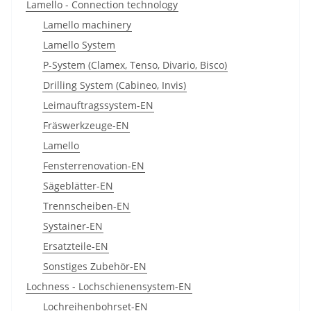
Lamello - Connection technology
Lamello machinery
Lamello System
P-System (Clamex, Tenso, Divario, Bisco)
Drilling System (Cabineo, Invis)
Leimauftragssystem-EN
Fräswerkzeuge-EN
Lamello
Fensterrenovation-EN
Sägeblätter-EN
Trennscheiben-EN
Systainer-EN
Ersatzteile-EN
Sonstiges Zubehör-EN
Lochness - Lochschienensystem-EN
Lochreihenbohrset-EN