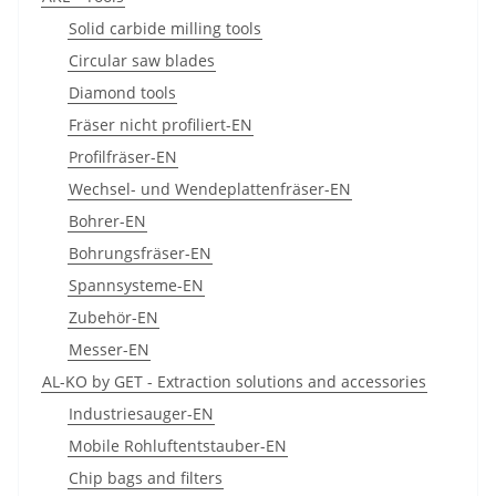
Solid carbide milling tools
Circular saw blades
Diamond tools
Fräser nicht profiliert-EN
Profilfräser-EN
Wechsel- und Wendeplattenfräser-EN
Bohrer-EN
Bohrungsfräser-EN
Spannsysteme-EN
Zubehör-EN
Messer-EN
AL-KO by GET - Extraction solutions and accessories
Industriesauger-EN
Mobile Rohluftentstauber-EN
Chip bags and filters