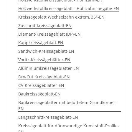
Holzwerkstoffkreissägeblatt - Hohlzahn, negativ-EN
Kreissägeblatt Wechselzahn extrem, 35°-EN
Zuschnittkreissägeblatt-EN
Diamant-Kreissägeblatt (DP)-EN
Kappkreissägeblatt-EN
Sandwich-Kreissägeblatt-EN
Voritz-Kreissägeblätter-EN
Aluminiumkreissägeblätter-EN
Dry-Cut Kreissägeblatt-EN
CV-Kreissägeblätter-EN
Baukreissägeblatt-EN
Baukreissägeblätter mit belüftetem Grundkörper-
EN
Längsschnittkreissägeblatt-EN
Kreissägeblatt für dünnwandige Kunststoff-Profile-
EN