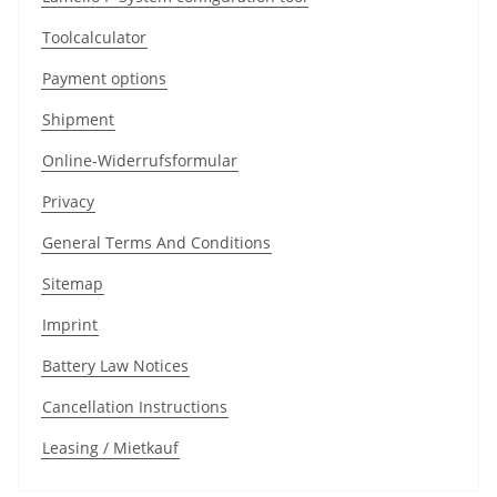
Toolcalculator
Payment options
Shipment
Online-Widerrufsformular
Privacy
General Terms And Conditions
Sitemap
Imprint
Battery Law Notices
Cancellation Instructions
Leasing / Mietkauf