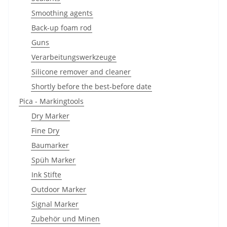
Smoothing agents
Back-up foam rod
Guns
Verarbeitungswerkzeuge
Silicone remover and cleaner
Shortly before the best-before date
Pica - Markingtools
Dry Marker
Fine Dry
Baumarker
Spüh Marker
Ink Stifte
Outdoor Marker
Signal Marker
Zubehör und Minen