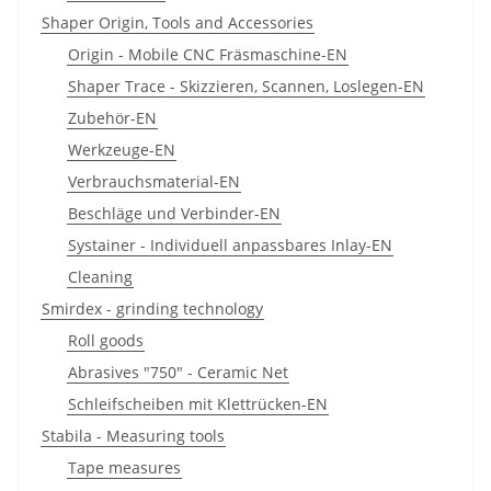
Shaper Origin, Tools and Accessories
Origin - Mobile CNC Fräsmaschine-EN
Shaper Trace - Skizzieren, Scannen, Loslegen-EN
Zubehör-EN
Werkzeuge-EN
Verbrauchsmaterial-EN
Beschläge und Verbinder-EN
Systainer - Individuell anpassbares Inlay-EN
Cleaning
Smirdex - grinding technology
Roll goods
Abrasives "750" - Ceramic Net
Schleifscheiben mit Klettrücken-EN
Stabila - Measuring tools
Tape measures