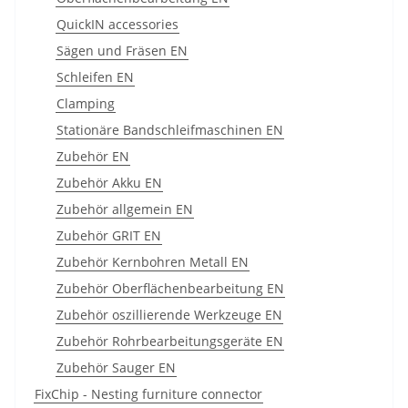
QuickIN accessories
Sägen und Fräsen EN
Schleifen EN
Clamping
Stationäre Bandschleifmaschinen EN
Zubehör EN
Zubehör Akku EN
Zubehör allgemein EN
Zubehör GRIT EN
Zubehör Kernbohren Metall EN
Zubehör Oberflächenbearbeitung EN
Zubehör oszillierende Werkzeuge EN
Zubehör Rohrbearbeitungsgeräte EN
Zubehör Sauger EN
FixChip - Nesting furniture connector