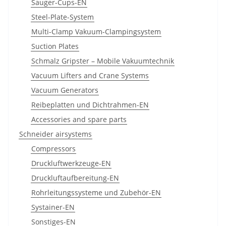
Sauger-Cups-EN
Steel-Plate-System
Multi-Clamp Vakuum-Clampingsystem
Suction Plates
Schmalz Gripster – Mobile Vakuumtechnik
Vacuum Lifters and Crane Systems
Vacuum Generators
Reibeplatten und Dichtrahmen-EN
Accessories and spare parts
Schneider airsystems
Compressors
Druckluftwerkzeuge-EN
Druckluftaufbereitung-EN
Rohrleitungssysteme und Zubehör-EN
Systainer-EN
Sonstiges-EN