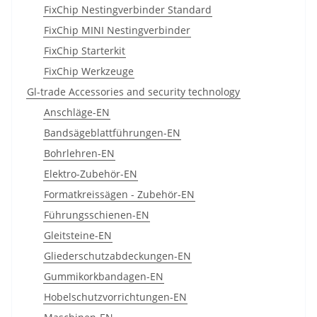
FixChip Nestingverbinder Standard
FixChip MINI Nestingverbinder
FixChip Starterkit
FixChip Werkzeuge
Gl-trade Accessories and security technology
Anschläge-EN
Bandsägeblattführungen-EN
Bohrlehren-EN
Elektro-Zubehör-EN
Formatkreissägen - Zubehör-EN
Führungsschienen-EN
Gleitsteine-EN
Gliederschutzabdeckungen-EN
Gummikorkbandagen-EN
Hobelschutzvorrichtungen-EN