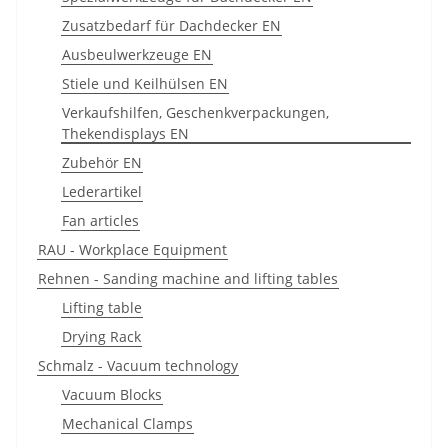
Zusatzbedarf für Dachdecker EN
Ausbeulwerkzeuge EN
Stiele und Keilhülsen EN
Verkaufshilfen, Geschenkverpackungen,
Thekendisplays EN
Zubehör EN
Lederartikel
Fan articles
RAU - Workplace Equipment
Rehnen - Sanding machine and lifting tables
Lifting table
Drying Rack
Schmalz - Vacuum technology
Vacuum Blocks
Mechanical Clamps