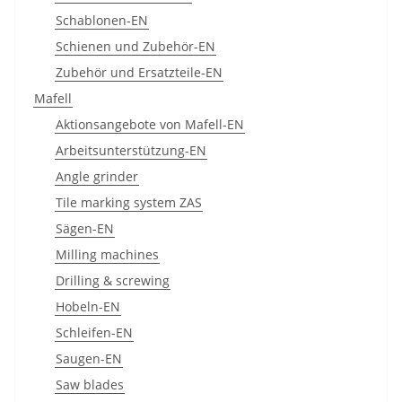
Schablonen-EN
Schienen und Zubehör-EN
Zubehör und Ersatzteile-EN
Mafell
Aktionsangebote von Mafell-EN
Arbeitsunterstützung-EN
Angle grinder
Tile marking system ZAS
Sägen-EN
Milling machines
Drilling & screwing
Hobeln-EN
Schleifen-EN
Saugen-EN
Saw blades