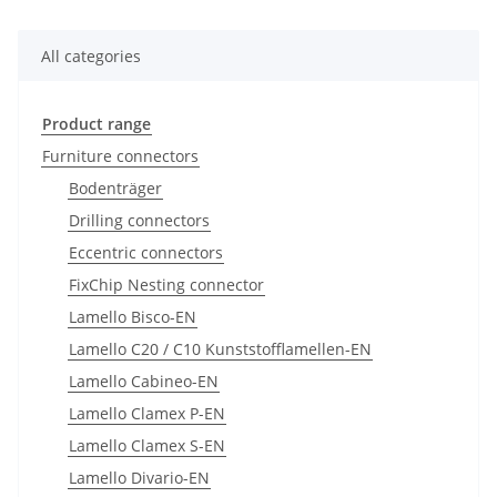
All categories
Product range
Furniture connectors
Bodenträger
Drilling connectors
Eccentric connectors
FixChip Nesting connector
Lamello Bisco-EN
Lamello C20 / C10 Kunststofflamellen-EN
Lamello Cabineo-EN
Lamello Clamex P-EN
Lamello Clamex S-EN
Lamello Divario-EN