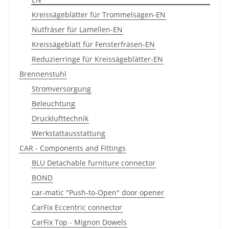
Kreissägeblätter für Trommelsägen-EN
Nutfräser für Lamellen-EN
Kreissägeblatt für Fensterfräsen-EN
Reduzierringe für Kreissägeblätter-EN
Brennenstuhl
Stromversorgung
Beleuchtung
Drucklufttechnik
Werkstattausstattung
CAR - Components and Fittings
BLU Detachable furniture connector
BOND
car-matic "Push-to-Open" door opener
CarFix Eccentric connector
CarFix Top - Mignon Dowels