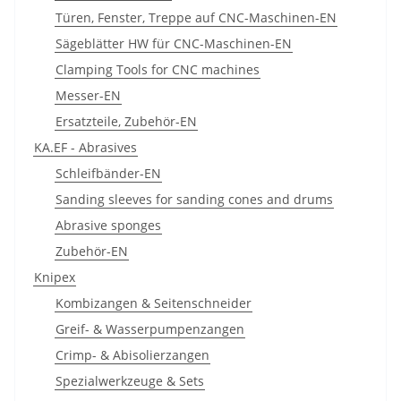
Türen, Fenster, Treppe auf CNC-Maschinen-EN
Sägeblätter HW für CNC-Maschinen-EN
Clamping Tools for CNC machines
Messer-EN
Ersatzteile, Zubehör-EN
KA.EF - Abrasives
Schleifbänder-EN
Sanding sleeves for sanding cones and drums
Abrasive sponges
Zubehör-EN
Knipex
Kombizangen & Seitenschneider
Greif- & Wasserpumpenzangen
Crimp- & Abisolierzangen
Spezialwerkzeuge & Sets