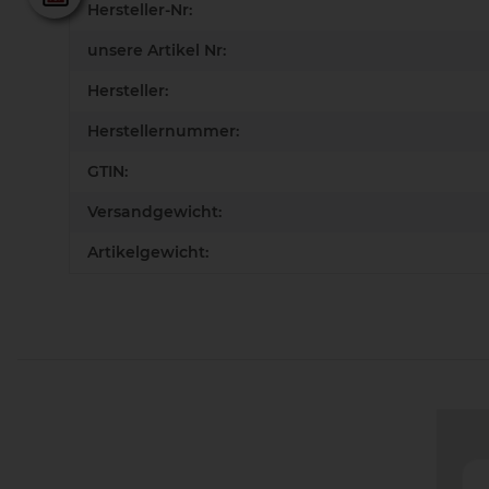
Hersteller-Nr:
unsere Artikel Nr:
Hersteller:
Herstellernummer:
GTIN:
Versandgewicht:
Artikelgewicht: