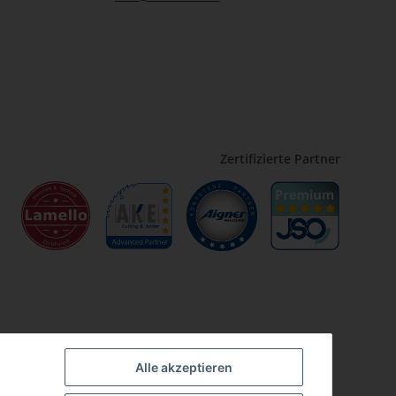
Zertifizierte Partner
Alle akzeptieren