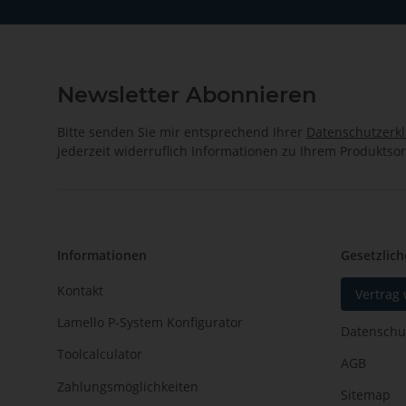
Newsletter Abonnieren
Bitte senden Sie mir entsprechend Ihrer
Datenschutzerk
jederzeit widerruflich Informationen zu Ihrem Produktsor
Informationen
Gesetzlich
Kontakt
Vertrag
Lamello P-System Konfigurator
Datenschu
Toolcalculator
AGB
Zahlungsmöglichkeiten
Sitemap