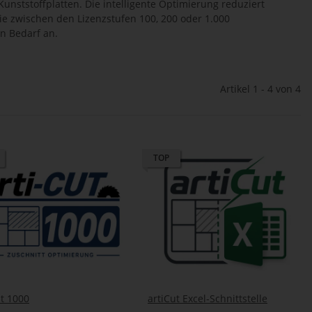
 Kunststoffplatten. Die intelligente Optimierung reduziert
Sie zwischen den Lizenzstufen 100, 200 oder 1.000
en Bedarf an.
Artikel 1 - 4 von 4
TOP
ut 1000
artiCut Excel-Schnittstelle