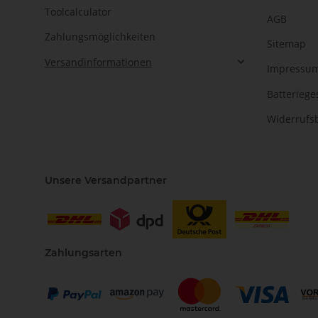
Toolcalculator
AGB
Zahlungsmöglichkeiten
Sitemap
Versandinformationen
Impressu
Batteriege
Widerrufs
Unsere Versandpartner
Zahlungsarten