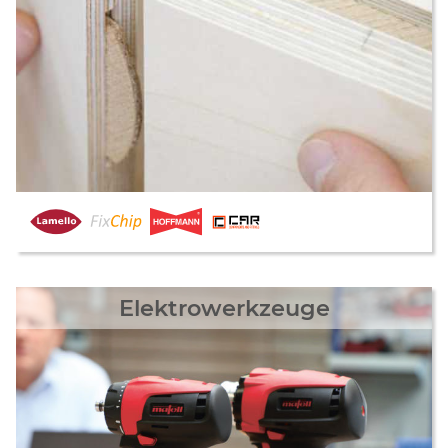
Elektrowerkzeuge