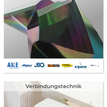
Verbindungstechnik