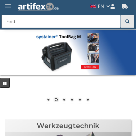
EN
Werkzeugtechnik