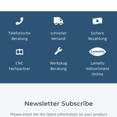
Telefonische
schneller
Sichere
Beratung
Versand
Bezahlung
CNC
Werkzeug
Lamello
Fachpartner
Beratung
Vollsortiment
Online
Newsletter Subscribe
Please email me the latest information on your product