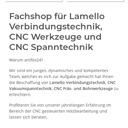
Fachshop für Lamello
Verbindungstechnik,
CNC Werkzeuge und
CNC Spanntechnik
Warum artifex24?
Wir sind ein junges, dynamisches und kompetentes
Team, welches es sich zur Aufgabe gemacht hat Ihnen
die Beschaffung von
Lamello Verbindungstechnik
,
CNC
Vakuumspanntechnik
,
CNC Fräs- und Bohrwerkzeuge
zu
erleichtern.
Profitieren Sie von unserer jahrelangen Erfahrung im
Bereich der CNC gesteuerten Holzbearbeitung und
lassen sich beraten.