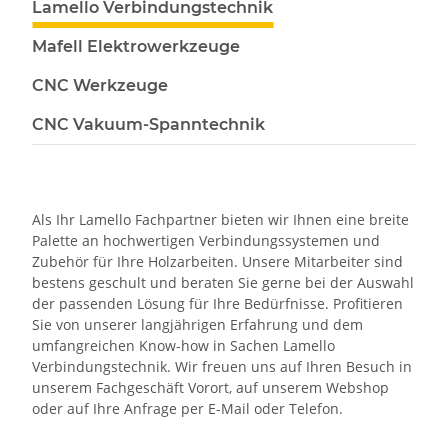
Lamello Verbindungstechnik
Mafell Elektrowerkzeuge
CNC Werkzeuge
CNC Vakuum-Spanntechnik
Als Ihr Lamello Fachpartner bieten wir Ihnen eine breite
Palette an hochwertigen Verbindungssystemen und
Zubehör für Ihre Holzarbeiten. Unsere Mitarbeiter sind
bestens geschult und beraten Sie gerne bei der Auswahl
der passenden Lösung für Ihre Bedürfnisse. Profitieren
Sie von unserer langjährigen Erfahrung und dem
umfangreichen Know-how in Sachen Lamello
Verbindungstechnik. Wir freuen uns auf Ihren Besuch in
unserem Fachgeschäft Vorort, auf unserem Webshop
oder auf Ihre Anfrage per E-Mail oder Telefon.