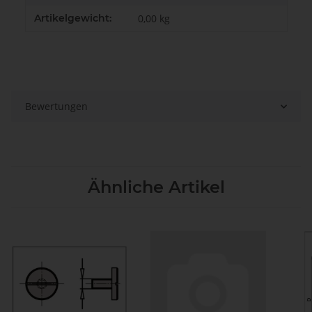
Artikelgewicht:
0,00
kg
Bewertungen
Ähnliche Artikel