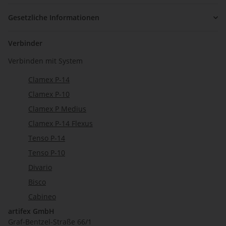
Gesetzliche Informationen
Verbinder
Verbinden mit System
Clamex P-14
Clamex P-10
Clamex P Medius
Clamex P-14 Flexus
Tenso P-14
Tenso P-10
Divario
Bisco
Cabineo
artifex GmbH
Graf-Bentzel-Straße 66/1