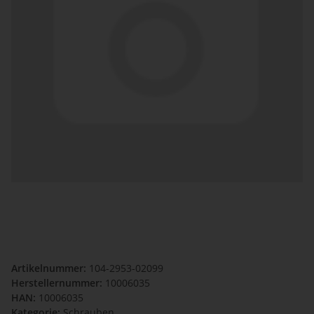
Artikelnummer:
104-2953-02099
Herstellernummer:
10006035
HAN:
10006035
Kategorie:
Schrauben