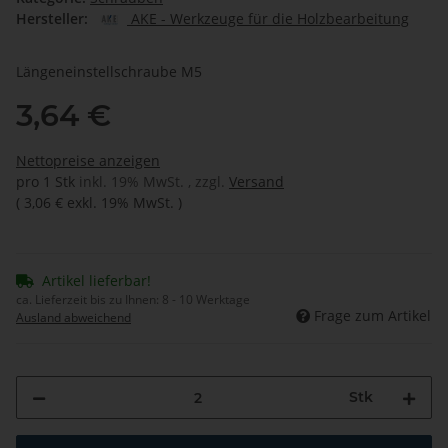
Hersteller:
AKE - Werkzeuge für die Holzbearbeitung
Längeneinstellschraube M5
3,64 €
Nettopreise anzeigen
pro 1 Stk
inkl. 19% MwSt. , zzgl.
Versand
(
3,06 €
exkl. 19% MwSt.
)
Artikel lieferbar!
ca. Lieferzeit bis zu Ihnen:
8 - 10 Werktage
Frage zum Artikel
Ausland abweichend
Stk