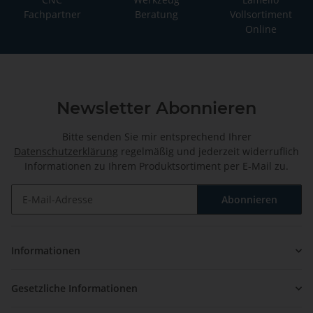
Fachpartner
Beratung
Vollsortiment
Online
Newsletter Abonnieren
Bitte senden Sie mir entsprechend Ihrer
Datenschutzerklärung
regelmäßig und jederzeit widerruflich
Informationen zu Ihrem Produktsortiment per E-Mail zu.
Abonnieren
Newsletter Abonnieren
Informationen
Gesetzliche Informationen