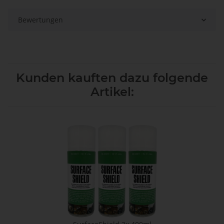
Bewertungen
Kunden kauften dazu folgende
Artikel: