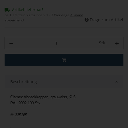
Artikel lieferbar!
ca. Lieferzeit bis zu Ihnen:
1 - 3 Werktage
Ausland
Frage zum Artikel
abweichend
Stk.
Beschreibung
Clamex Abdeckkappen, grauweiss, Ø 6
RAL 9002 100 Stk
#:
335285