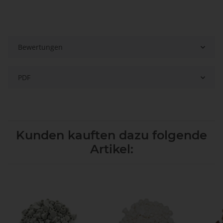
Bewertungen
PDF
Kunden kauften dazu folgende
Artikel: