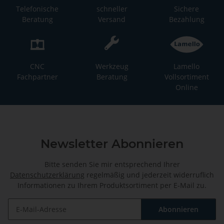
Telefonische
schneller
Sichere
Beratung
Versand
Bezahlung
CNC
Werkzeug
Lamello
Fachpartner
Beratung
Vollsortiment
Online
Newsletter Abonnieren
Bitte senden Sie mir entsprechend Ihrer
Datenschutzerklärung
regelmäßig und jederzeit widerruflich
Informationen zu Ihrem Produktsortiment per E-Mail zu.
Abonnieren