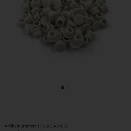
Artikelnummer:
110-2080-00035