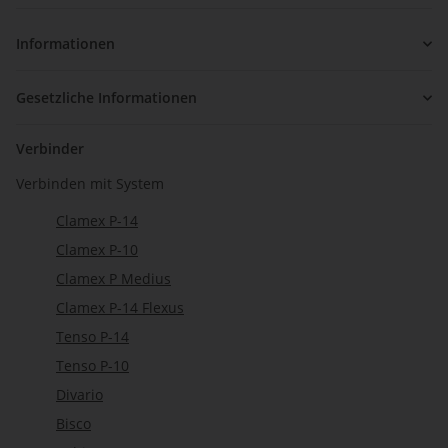
Newsletter Abonnieren
Informationen
Gesetzliche Informationen
Verbinder
Verbinden mit System
Clamex P-14
Clamex P-10
Clamex P Medius
Clamex P-14 Flexus
Tenso P-14
Tenso P-10
Divario
Bisco