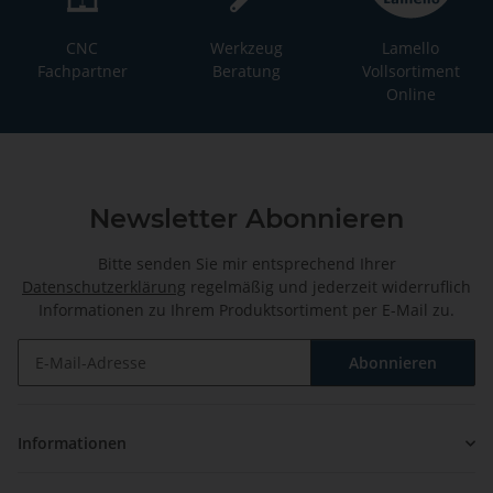
CNC
Werkzeug
Lamello
Fachpartner
Beratung
Vollsortiment
Online
Newsletter Abonnieren
Bitte senden Sie mir entsprechend Ihrer
Datenschutzerklärung
regelmäßig und jederzeit widerruflich
Informationen zu Ihrem Produktsortiment per E-Mail zu.
Abonnieren
Newsletter Abonnieren
Informationen