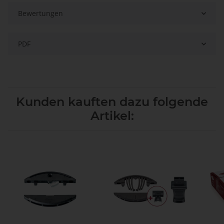
Bewertungen
PDF
Kunden kauften dazu folgende
Artikel: