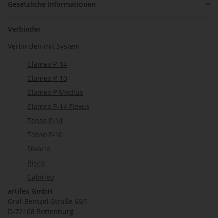
Gesetzliche Informationen
Verbinder
Verbinden mit System
Clamex P-14
Clamex P-10
Clamex P Medius
Clamex P-14 Flexus
Tenso P-14
Tenso P-10
Divario
Bisco
Cabineo
artifex GmbH
Graf-Bentzel-Straße 66/1
D-72108 Rottenburg