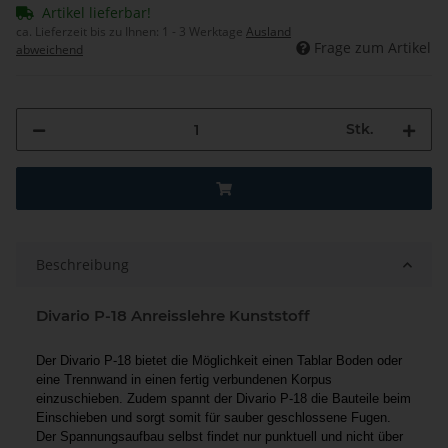
Artikel lieferbar!
ca. Lieferzeit bis zu Ihnen:
1 - 3 Werktage
Ausland
Frage zum Artikel
abweichend
Stk.
Beschreibung
Divario P-18 Anreisslehre Kunststoff
Der Divario P-18 bietet die Möglichkeit einen Tablar Boden oder
eine Trennwand in einen fertig verbundenen Korpus
einzuschieben. Zudem spannt der Divario P-18 die Bauteile beim
Einschieben und sorgt somit für sauber geschlossene Fugen.
Der Spannungsaufbau selbst findet nur punktuell und nicht über