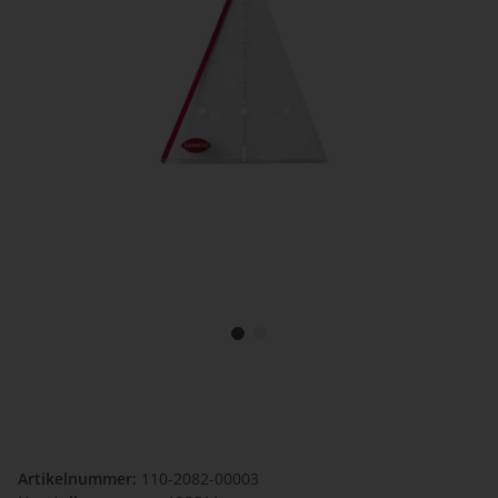
Artikelnummer:
110-2082-00003