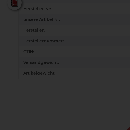
Lamello - Gesamtkatalog
Hersteller-Nr:
unsere Artikel Nr:
Hersteller:
Herstellernummer:
GTIN:
Versandgewicht:
Artikelgewicht: