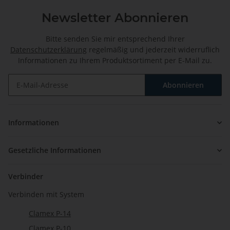
Newsletter Abonnieren
Bitte senden Sie mir entsprechend Ihrer
Datenschutzerklärung
regelmäßig und jederzeit widerruflich
Informationen zu Ihrem Produktsortiment per E-Mail zu.
Abonnieren
Newsletter Abonnieren
Informationen
Gesetzliche Informationen
Verbinder
Verbinden mit System
Clamex P-14
Clamex P-10