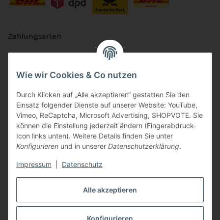
Zahlungsarten
Wie wir Cookies & Co nutzen
Durch Klicken auf „Alle akzeptieren“ gestatten Sie den
Einsatz folgender Dienste auf unserer Website: YouTube,
Vimeo, ReCaptcha, Microsoft Advertising, SHOPVOTE. Sie
können die Einstellung jederzeit ändern (Fingerabdruck-
Vertriebspartner
Icon links unten). Weitere Details finden Sie unter
Konfigurieren
und in unserer
Datenschutzerklärung
.
Impressum
|
Datenschutz
Zertifizierte Partner
Alle akzeptieren
Konfigurieren