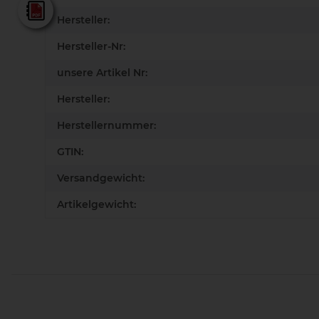
Lamello - Gesamtkatalog
Hersteller:
Hersteller-Nr:
unsere Artikel Nr:
Hersteller:
Herstellernummer:
GTIN:
Versandgewicht:
Artikelgewicht: