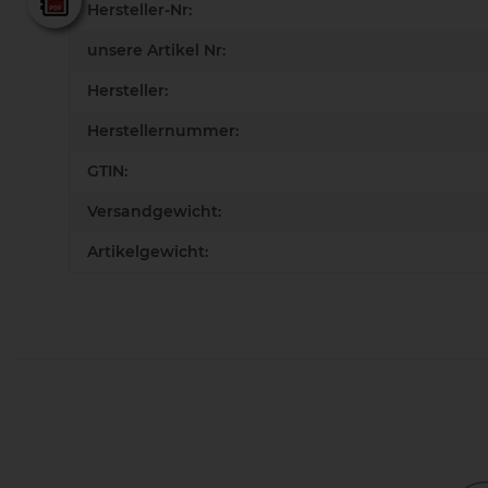
Lamello - Gesamtkatalog
Hersteller-Nr:
unsere Artikel Nr:
Hersteller:
Herstellernummer:
GTIN:
Versandgewicht:
Artikelgewicht: