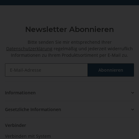
Newsletter Abonnieren
Bitte senden Sie mir entsprechend Ihrer
Datenschutzerklärung
regelmäßig und jederzeit widerruflich
Informationen zu Ihrem Produktsortiment per E-Mail zu.
Abonnieren
Newsletter Abonnieren
Informationen
Gesetzliche Informationen
Verbinder
Verbinden mit System