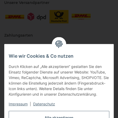
Unsere Versandpartner
Zahlungsarten
Wie wir Cookies & Co nutzen
Durch Klicken auf „Alle akzeptieren“ gestatten Sie den
Einsatz folgender Dienste auf unserer Website: YouTube,
Vimeo, ReCaptcha, Microsoft Advertising, SHOPVOTE. Sie
können die Einstellung jederzeit ändern (Fingerabdruck-
Vertriebspartner
Icon links unten). Weitere Details finden Sie unter
Konfigurieren
und in unserer
Datenschutzerklärung
.
Impressum
|
Datenschutz
Zertifizierte Partner
Alle akzeptieren