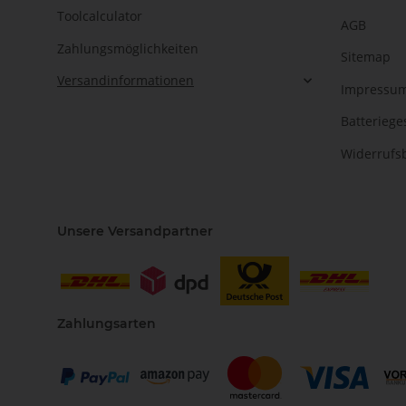
Toolcalculator
AGB
Zahlungsmöglichkeiten
Sitemap
Versandinformationen
Impressu
Batteriege
Widerrufs
Unsere Versandpartner
Zahlungsarten