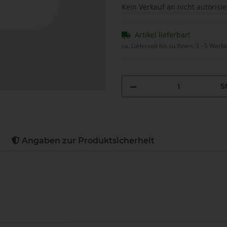
Kein Verkauf an nicht autorisi
Artikel lieferbar!
ca. Lieferzeit bis zu Ihnen:
3 - 5 Werk
St
Angaben zur Produktsicherheit