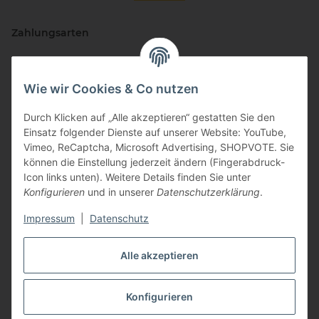
Zahlungsarten
Wie wir Cookies & Co nutzen
Durch Klicken auf „Alle akzeptieren“ gestatten Sie den
Einsatz folgender Dienste auf unserer Website: YouTube,
Vimeo, ReCaptcha, Microsoft Advertising, SHOPVOTE. Sie
können die Einstellung jederzeit ändern (Fingerabdruck-
Vertriebspartner
Icon links unten). Weitere Details finden Sie unter
Konfigurieren
und in unserer
Datenschutzerklärung
.
Impressum
|
Datenschutz
Zertifizierte Partner
Alle akzeptieren
Konfigurieren