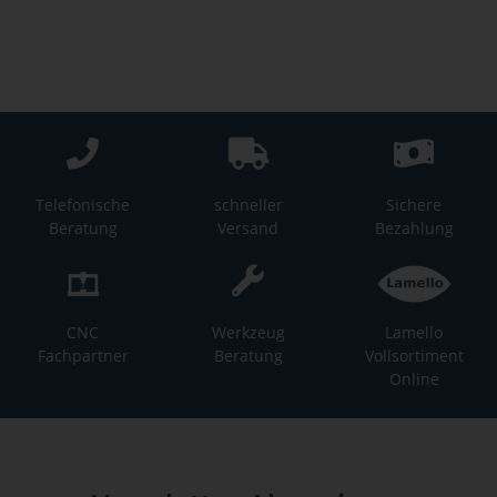
Telefonische
schneller
Sichere
Beratung
Versand
Bezahlung
CNC
Werkzeug
Lamello
Fachpartner
Beratung
Vollsortiment
Online