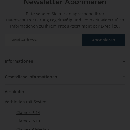
Newsletter Abonnieren
Bitte senden Sie mir entsprechend Ihrer
Datenschutzerklärung
regelmäßig und jederzeit widerruflich
Informationen zu Ihrem Produktsortiment per E-Mail zu.
Abonnieren
Newsletter Abonnieren
Informationen
Gesetzliche Informationen
Verbinder
Verbinden mit System
Clamex P-14
Clamex P-10
Clamex P Medius