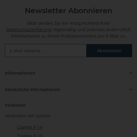
Newsletter Abonnieren
Bitte senden Sie mir entsprechend Ihrer
Datenschutzerklärung
regelmäßig und jederzeit widerruflich
Informationen zu Ihrem Produktsortiment per E-Mail zu.
Abonnieren
Newsletter Abonnieren
Informationen
Gesetzliche Informationen
Verbinder
Verbinden mit System
Clamex P-14
Clamex P-10