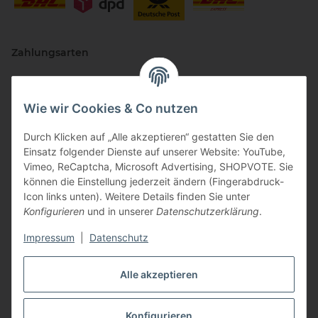
Zahlungsarten
Wie wir Cookies & Co nutzen
Durch Klicken auf „Alle akzeptieren“ gestatten Sie den
Einsatz folgender Dienste auf unserer Website: YouTube,
Vimeo, ReCaptcha, Microsoft Advertising, SHOPVOTE. Sie
können die Einstellung jederzeit ändern (Fingerabdruck-
Vertriebspartner
Icon links unten). Weitere Details finden Sie unter
Konfigurieren
und in unserer
Datenschutzerklärung
.
Impressum
|
Datenschutz
Zertifizierte Partner
Alle akzeptieren
Konfigurieren