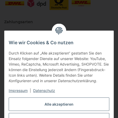
Zahlungsarten
Wie wir Cookies & Co nutzen
Durch Klicken auf „Alle akzeptieren“ gestatten Sie den
Einsatz folgender Dienste auf unserer Website: YouTube,
Vimeo, ReCaptcha, Microsoft Advertising, SHOPVOTE. Sie
können die Einstellung jederzeit ändern (Fingerabdruck-
Vertriebspartner
Icon links unten). Weitere Details finden Sie unter
Konfigurieren
und in unserer
Datenschutzerklärung
.
Impressum
|
Datenschutz
Zertifizierte Partner
Alle akzeptieren