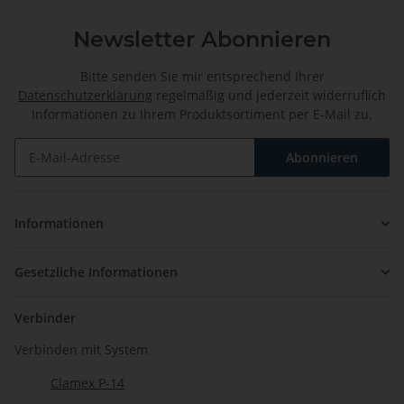
Newsletter Abonnieren
Bitte senden Sie mir entsprechend Ihrer
Datenschutzerklärung
regelmäßig und jederzeit widerruflich
Informationen zu Ihrem Produktsortiment per E-Mail zu.
Abonnieren
Newsletter Abonnieren
Informationen
Gesetzliche Informationen
Verbinder
Verbinden mit System
Clamex P-14