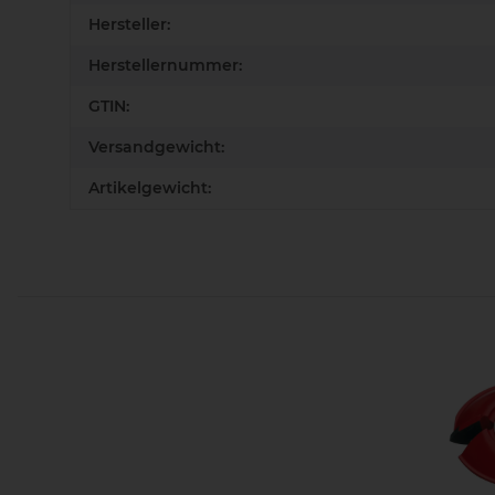
Hersteller:
Herstellernummer:
GTIN:
Versandgewicht:
Artikelgewicht: