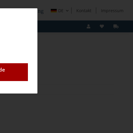
e Holzverarbeitung
DE
Kontakt
Impressum
de