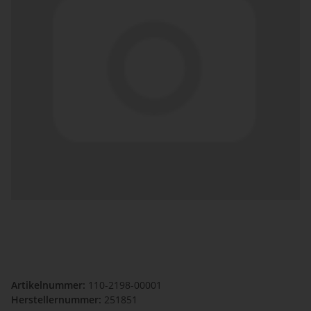
Artikelnummer:
110-2198-00001
Herstellernummer:
251851