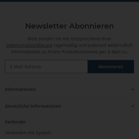
Newsletter Abonnieren
Bitte senden Sie mir entsprechend Ihrer
Datenschutzerklärung
regelmäßig und jederzeit widerruflich
Informationen zu Ihrem Produktsortiment per E-Mail zu.
Abonnieren
Newsletter Abonnieren
Informationen
Gesetzliche Informationen
Verbinder
Verbinden mit System