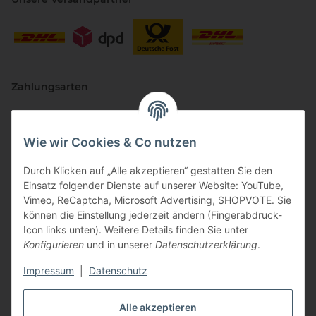
Zahlungsarten
Wie wir Cookies & Co nutzen
Durch Klicken auf „Alle akzeptieren“ gestatten Sie den
Einsatz folgender Dienste auf unserer Website: YouTube,
Vimeo, ReCaptcha, Microsoft Advertising, SHOPVOTE. Sie
können die Einstellung jederzeit ändern (Fingerabdruck-
Vertriebspartner
Icon links unten). Weitere Details finden Sie unter
Konfigurieren
und in unserer
Datenschutzerklärung
.
Impressum
|
Datenschutz
Zertifizierte Partner
Alle akzeptieren