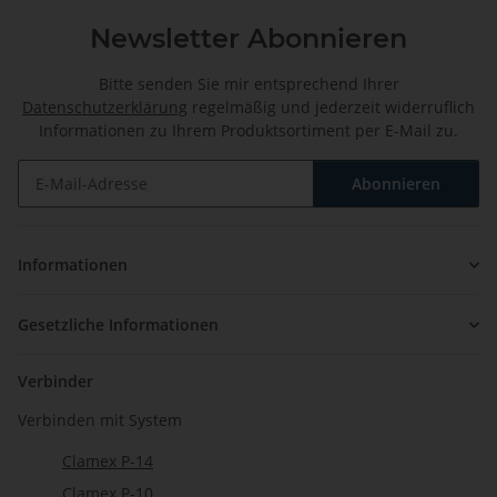
Newsletter Abonnieren
Bitte senden Sie mir entsprechend Ihrer
Datenschutzerklärung
regelmäßig und jederzeit widerruflich
Informationen zu Ihrem Produktsortiment per E-Mail zu.
Abonnieren
Newsletter Abonnieren
Informationen
Gesetzliche Informationen
Verbinder
Verbinden mit System
Clamex P-14
Clamex P-10