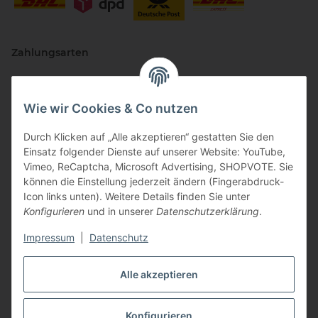
Zahlungsarten
Wie wir Cookies & Co nutzen
Durch Klicken auf „Alle akzeptieren“ gestatten Sie den
Einsatz folgender Dienste auf unserer Website: YouTube,
Vimeo, ReCaptcha, Microsoft Advertising, SHOPVOTE. Sie
können die Einstellung jederzeit ändern (Fingerabdruck-
Vertriebspartner
Icon links unten). Weitere Details finden Sie unter
Konfigurieren
und in unserer
Datenschutzerklärung
.
Impressum
|
Datenschutz
Zertifizierte Partner
Alle akzeptieren
Konfigurieren