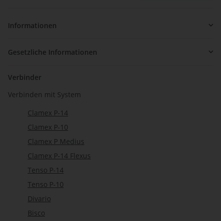
Newsletter Abonnieren
Informationen
Gesetzliche Informationen
Verbinder
Verbinden mit System
Clamex P-14
Clamex P-10
Clamex P Medius
Clamex P-14 Flexus
Tenso P-14
Tenso P-10
Divario
Bisco