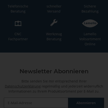
Telefonische
schneller
Sichere
Beratung
Versand
Bezahlung
CNC
Werkzeug
Lamello
Fachpartner
Beratung
Vollsortiment
Online
Newsletter Abonnieren
Bitte senden Sie mir entsprechend Ihrer
Datenschutzerklärung
regelmäßig und jederzeit widerruflich
Informationen zu Ihrem Produktsortiment per E-Mail zu.
Abonnieren