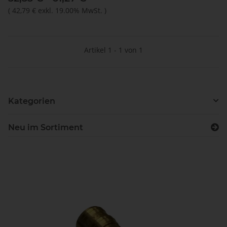
(
42,79 €
exkl. 19.00% MwSt.
)
Artikel 1 - 1 von 1
Kategorien
Neu im Sortiment