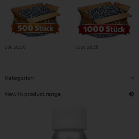
500 Stück
1.000 Stück
Kategorien
New in product range