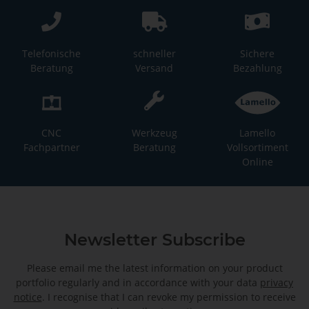
Telefonische
schneller
Sichere
Beratung
Versand
Bezahlung
CNC
Werkzeug
Lamello
Fachpartner
Beratung
Vollsortiment
Online
Newsletter Subscribe
Please email me the latest information on your product
portfolio regularly and in accordance with your data
privacy
notice
. I recognise that I can revoke my permission to receive