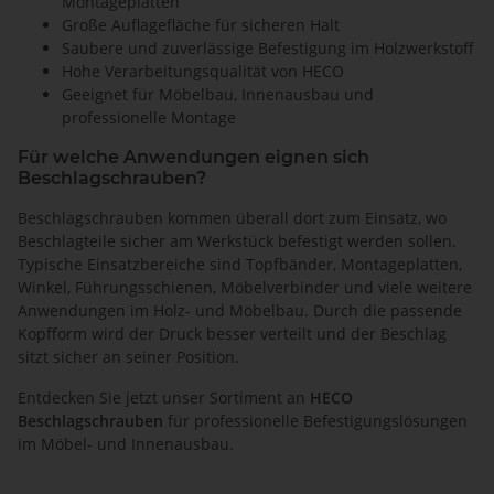
Montageplatten
Große Auflagefläche für sicheren Halt
Saubere und zuverlässige Befestigung im Holzwerkstoff
Hohe Verarbeitungsqualität von HECO
Geeignet für Möbelbau, Innenausbau und
professionelle Montage
Für welche Anwendungen eignen sich
Beschlagschrauben?
Beschlagschrauben kommen überall dort zum Einsatz, wo
Beschlagteile sicher am Werkstück befestigt werden sollen.
Typische Einsatzbereiche sind Topfbänder, Montageplatten,
Winkel, Führungsschienen, Möbelverbinder und viele weitere
Anwendungen im Holz- und Möbelbau. Durch die passende
Kopfform wird der Druck besser verteilt und der Beschlag
sitzt sicher an seiner Position.
Entdecken Sie jetzt unser Sortiment an
HECO
Beschlagschrauben
für professionelle Befestigungslösungen
im Möbel- und Innenausbau.