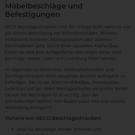
Möbelbeschläge und
Befestigungen
HECO Beschlagschrauben sind die richtige Wahl, wenn es um
die sichere Befestigung von Möbelbeschlägen, Winkeln,
Verbindern, Schienen, Montageplatten oder anderen
Beschlagteilen geht. Durch ihren speziellen Kopfaufbau
bieten sie eine gute Auflagefläche und sorgen dafür, dass
Beschläge sauber, stabil und zuverlässig fixiert werden.
Im Gegensatz zu klassischen Senkkopfschrauben sind
Beschlagschrauben dafür ausgelegt, Bauteile aufliegend zu
befestigen. Das ist vor allem im Möbelbau, Innenausbau,
Ladenbau und bei vielen Montagearbeiten ein großer Vorteil.
Gerade bei Beschlägen ist es wichtig, dass der
Schraubenkopf optimal zum Bauteil passt und eine sichere
Verbindung ermöglicht.
Vorteile von HECO Beschlagschrauben
Ideal für Beschläge, Winkel, Schienen und