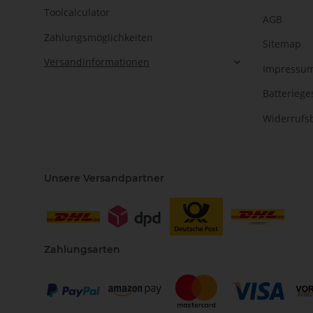
Toolcalculator
AGB
Zahlungsmöglichkeiten
Sitemap
Versandinformationen
Impressu
Batteriege
Widerrufs
Unsere Versandpartner
Zahlungsarten