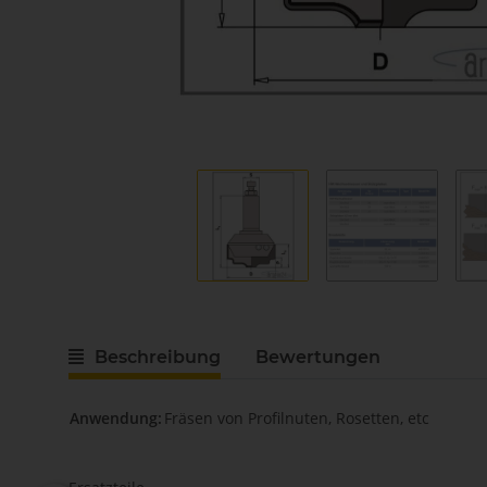
Beschreibung
Bewertungen
Anwendung:
Fräsen von Profilnuten, Rosetten, etc