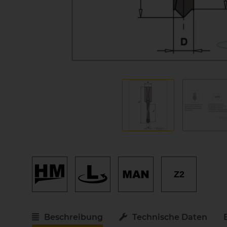
Z2
Beschreibung
Technische Daten