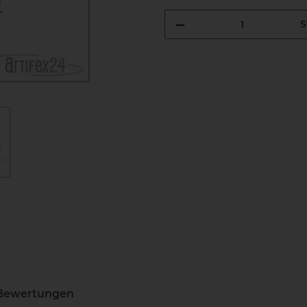
S
Bewertungen