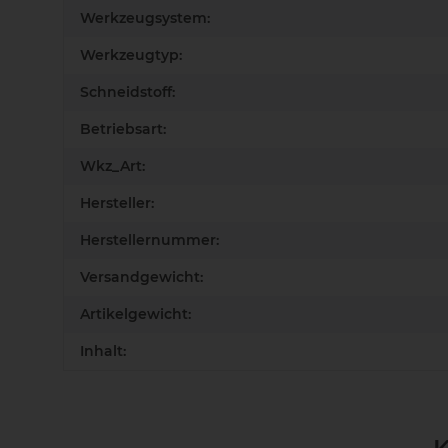
Werkzeugsystem:
Werkzeugtyp:
Schneidstoff:
Betriebsart:
Wkz_Art:
Hersteller:
Herstellernummer:
Versandgewicht:
Artikelgewicht:
Inhalt: