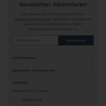
Newsletter Abonnieren
Bitte senden Sie mir entsprechend Ihrer
Datenschutzerklärung
regelmäßig und jederzeit
widerruflich Informationen zu Ihrem
Produktsortiment per E-Mail zu.
Abonnieren
Newsletter Abonnieren
Informationen
Gesetzliche Informationen
Verbinder
Verbinden mit System
Clamex P-14