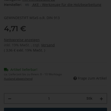
Hersteller:
AKE - Werkzeuge für die Holzbearbeitung
GEWINDESTIFT M5x5 o.R. DIN 913
4,71 €
Nettopreise anzeigen
inkl. 19% MwSt. , zzgl.
Versand
(
3,96 €
exkl. 19% MwSt.
)
Artikel lieferbar!
ca. Lieferzeit bis zu Ihnen:
8 - 10 Werktage
Frage zum Artikel
Ausland abweichend
Stk