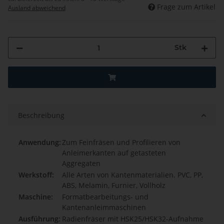
Frage zum Artikel
Ausland abweichend
Stk
Beschreibung
Anwendung:
Zum Feinfräsen und Profilieren von
Anleimerkanten auf getasteten
Aggregaten
Werkstoff:
Alle Arten von Kantenmaterialien. PVC, PP,
ABS, Melamin, Furnier, Vollholz
Maschine:
Formatbearbeitungs- und
Kantenanleimmaschinen
Ausführung:
Radienfräser mit HSK25/HSK32-Aufnahme