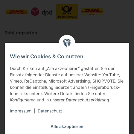
Zahlungsarten
Wie wir Cookies & Co nutzen
Durch Klicken auf „Alle akzeptieren“ gestatten Sie den
Einsatz folgender Dienste auf unserer Website: YouTube,
Vimeo, ReCaptcha, Microsoft Advertising, SHOPVOTE. Sie
können die Einstellung jederzeit ändern (Fingerabdruck-
Vertriebspartner
Icon links unten). Weitere Details finden Sie unter
Konfigurieren
und in unserer
Datenschutzerklärung
.
Impressum
|
Datenschutz
Zertifizierte Partner
Alle akzeptieren