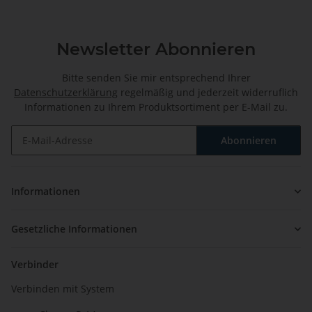
Newsletter Abonnieren
Bitte senden Sie mir entsprechend Ihrer
Datenschutzerklärung
regelmäßig und jederzeit widerruflich
Informationen zu Ihrem Produktsortiment per E-Mail zu.
Abonnieren
Newsletter Abonnieren
Informationen
Gesetzliche Informationen
Verbinder
Verbinden mit System