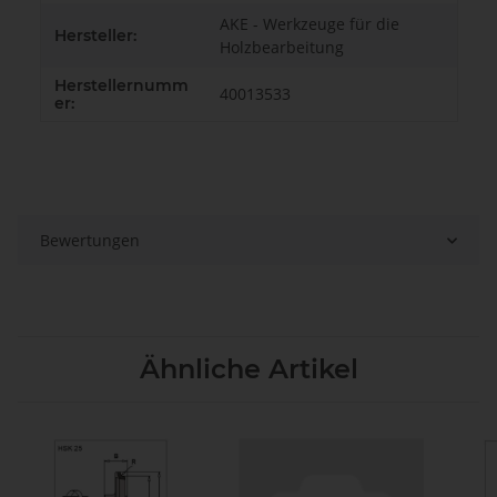
AKE - Werkzeuge für die
Hersteller:
Holzbearbeitung
Herstellernumm
40013533
er:
Bewertungen
Ähnliche Artikel