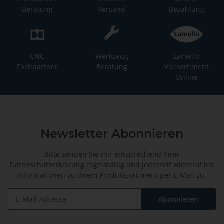
Beratung
Versand
Bezahlung
CNC
Werkzeug
Lamello
Fachpartner
Beratung
Vollsortiment
Online
Newsletter Abonnieren
Bitte senden Sie mir entsprechend Ihrer
Datenschutzerklärung
regelmäßig und jederzeit widerruflich
Informationen zu Ihrem Produktsortiment per E-Mail zu.
Abonnieren
Newsletter Abonnieren