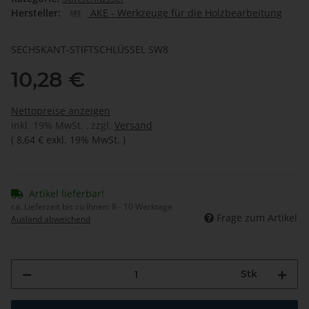
Hersteller:
AKE - Werkzeuge für die Holzbearbeitung
SECHSKANT-STIFTSCHLÜSSEL SW8
10,28 €
Nettopreise anzeigen
inkl. 19% MwSt. , zzgl.
Versand
(
8,64 €
exkl. 19% MwSt.
)
Artikel lieferbar!
ca. Lieferzeit bis zu Ihnen:
8 - 10 Werktage
Frage zum Artikel
Ausland abweichend
Stk