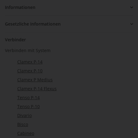
Informationen
Gesetzliche Informationen
Verbinder
Verbinden mit System
Clamex P-14
Clamex P-10
Clamex P Medius
Clamex P-14 Flexus
Tenso P-14
Tenso P-10
Divario
Bisco
Cabineo