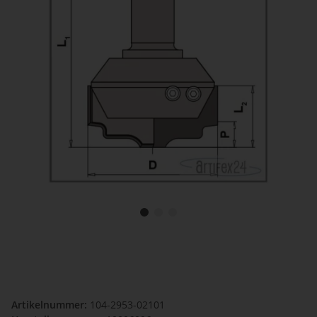
Artikelnummer:
104-2953-02101