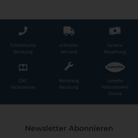
Telefonische
schneller
Sichere
Beratung
Versand
Bezahlung
CNC
Werkzeug
Lamello
Fachpartner
Beratung
Vollsortiment
Online
Newsletter Abonnieren