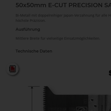
50x50mm E-CUT PRECISION 
Bi-Metall mit doppelreihiger Japan-Verzahnung für alle H
höchste Präzision.
Ausführung
Mittlere Breite für vielseitige Einsatzmöglichkeiten.
Technische Daten
Fein - Gesamtkatalog 2025