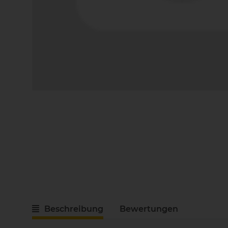
Beschreibung
Bewertungen