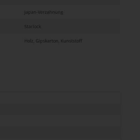
Japan-Verzahnung
Starlock
Holz, Gipskarton, Kunststoff