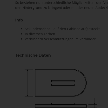
So bestehen nun unterschiedliche Möglichkeiten, den Ve
den Hintergrund zu bringen) oder mit der neuen Abdeckk
Info
Sekundenschnell auf den Cabineo aufgesteckt.
In diversen Farben.
Verhindern Verschmutzungen im Verbinder.
Technische Daten