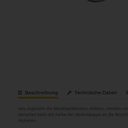
Beschreibung
Technische Daten
Neu ergänzen die Metalloptikfarben «Silber», «Nickel» 
Varianten kann die Farbe der Abdeckkappe an die Besch
mutieren.