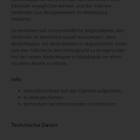
Edelstahl angeglichen werden und der Cabineo
Verbinder zum Designelement im Möbelstück
mutieren.
So bestehen nun unterschiedliche Möglichkeiten, den
Verbinder im Werkstück visuell einzusetzen: ohne
Abdeckkappe, mit Abdeckkappe in abgestimmter Farbe
(um den Cabineo in den Hintergrund zu bringen) oder
mit der neuen Abdeckkappe in Metalloptik um einen
visuellen Akzent zu setzen.
Info
Sekundenschnell auf den Cabineo aufgesteckt.
In diversen Farben.
Verhindern Verschmutzungen im Verbinder.
Technische Daten