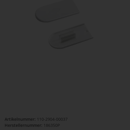
Artikelnummer:
110-2904-00037
Herstellernummer:
186350P