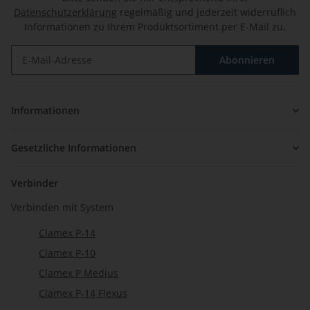
Datenschutzerklärung
regelmäßig und jederzeit widerruflich
Informationen zu Ihrem Produktsortiment per E-Mail zu.
Abonnieren
Newsletter Abonnieren
Informationen
Gesetzliche Informationen
Verbinder
Verbinden mit System
Clamex P-14
Clamex P-10
Clamex P Medius
Clamex P-14 Flexus