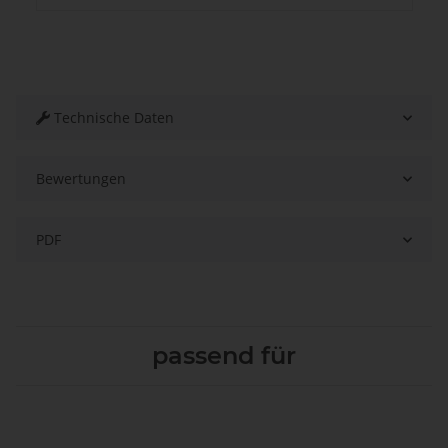
Technische Daten
Bewertungen
PDF
passend für