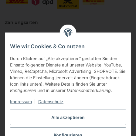
Zahlungsarten
Wie wir Cookies & Co nutzen
Durch Klicken auf „Alle akzeptieren“ gestatten Sie den
Einsatz folgender Dienste auf unserer Website: YouTube,
Vimeo, ReCaptcha, Microsoft Advertising, SHOPVOTE. Sie
können die Einstellung jederzeit ändern (Fingerabdruck-
Vertriebspartner
Icon links unten). Weitere Details finden Sie unter
Konfigurieren
und in unserer
Datenschutzerklärung
.
Impressum
|
Datenschutz
Zertifizierte Partner
Alle akzeptieren
Konfigurieren