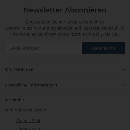
Newsletter Abonnieren
Bitte senden Sie mir entsprechend Ihrer
Datenschutzerklärung
regelmäßig und jederzeit widerruflich
Informationen zu Ihrem Produktsortiment per E-Mail zu.
Abonnieren
Newsletter Abonnieren
Informationen
Gesetzliche Informationen
Verbinder
Verbinden mit System
Clamex P-14
Clamex P-10