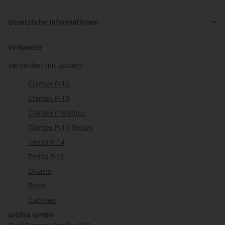
Gesetzliche Informationen
Verbinder
Verbinden mit System
Clamex P-14
Clamex P-10
Clamex P Medius
Clamex P-14 Flexus
Tenso P-14
Tenso P-10
Divario
Bisco
Cabineo
artifex GmbH