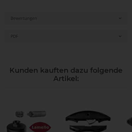
Bewertungen
PDF
Kunden kauften dazu folgende
Artikel: