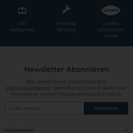
CNC
Werkzeug
Lamello
Fachpartner
Beratung
Vollsortiment
Online
Newsletter Abonnieren
Bitte senden Sie mir entsprechend Ihrer
Datenschutzerklärung
regelmäßig und jederzeit widerruflich
Informationen zu Ihrem Produktsortiment per E-Mail zu.
Abonnieren
Newsletter Abonnieren
Informationen