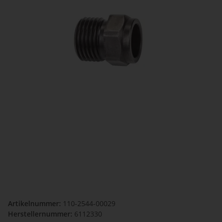
Artikelnummer:
110-2544-00029
Herstellernummer:
6112330