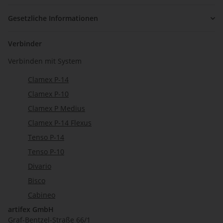
Gesetzliche Informationen
Verbinder
Verbinden mit System
Clamex P-14
Clamex P-10
Clamex P Medius
Clamex P-14 Flexus
Tenso P-14
Tenso P-10
Divario
Bisco
Cabineo
artifex GmbH
Graf-Bentzel-Straße 66/1