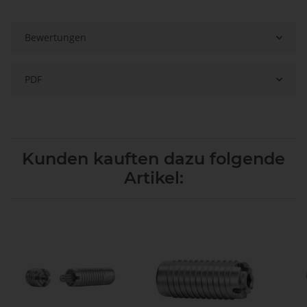
Bewertungen
PDF
Kunden kauften dazu folgende
Artikel: