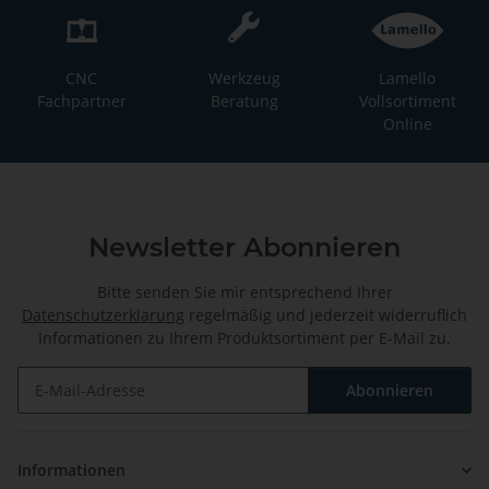
CNC
Werkzeug
Lamello
Fachpartner
Beratung
Vollsortiment
Online
Newsletter Abonnieren
Bitte senden Sie mir entsprechend Ihrer
Datenschutzerklärung
regelmäßig und jederzeit widerruflich
Informationen zu Ihrem Produktsortiment per E-Mail zu.
Abonnieren
Newsletter Abonnieren
Informationen