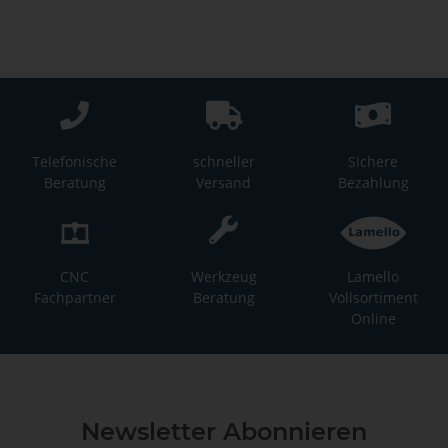
Telefonische
schneller
Sichere
Beratung
Versand
Bezahlung
CNC
Werkzeug
Lamello
Fachpartner
Beratung
Vollsortiment
Online
Newsletter Abonnieren