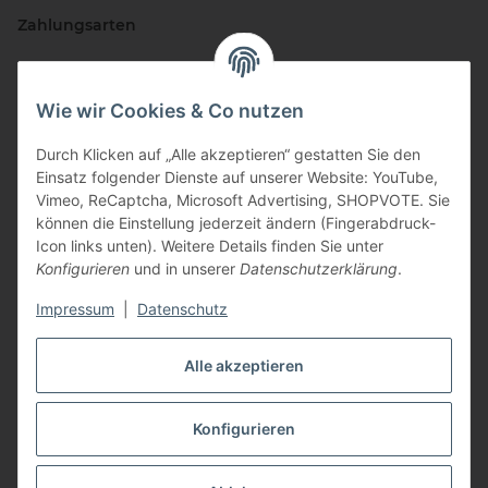
Zahlungsarten
Wie wir Cookies & Co nutzen
Durch Klicken auf „Alle akzeptieren“ gestatten Sie den
Einsatz folgender Dienste auf unserer Website: YouTube,
Vimeo, ReCaptcha, Microsoft Advertising, SHOPVOTE. Sie
können die Einstellung jederzeit ändern (Fingerabdruck-
Vertriebspartner
Icon links unten). Weitere Details finden Sie unter
Konfigurieren
und in unserer
Datenschutzerklärung
.
Impressum
|
Datenschutz
Zertifizierte Partner
Alle akzeptieren
Konfigurieren