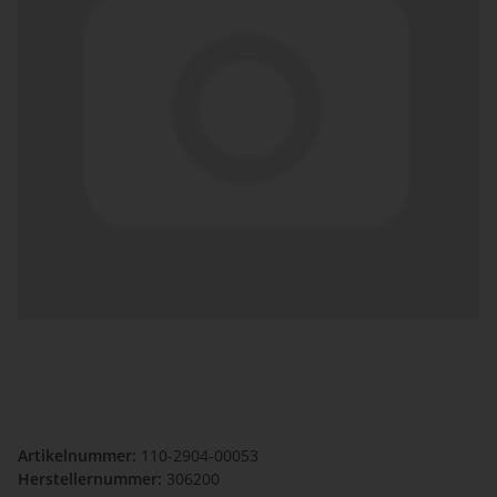
Artikelnummer:
110-2904-00053
Herstellernummer:
306200