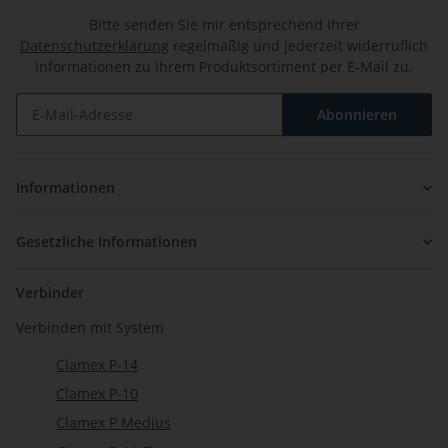
Bitte senden Sie mir entsprechend Ihrer
Datenschutzerklärung
regelmäßig und jederzeit widerruflich
Informationen zu Ihrem Produktsortiment per E-Mail zu.
Abonnieren
Newsletter Abonnieren
Informationen
Gesetzliche Informationen
Verbinder
Verbinden mit System
Clamex P-14
Clamex P-10
Clamex P Medius