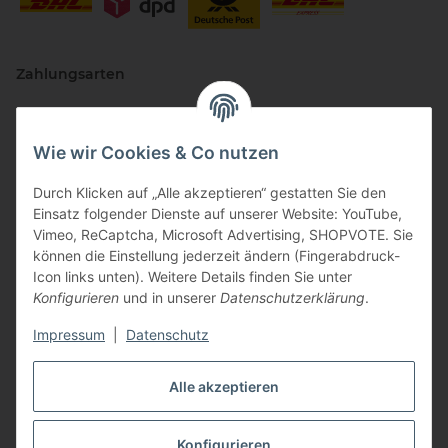
Zahlungsarten
Wie wir Cookies & Co nutzen
Durch Klicken auf „Alle akzeptieren“ gestatten Sie den
Einsatz folgender Dienste auf unserer Website: YouTube,
Vimeo, ReCaptcha, Microsoft Advertising, SHOPVOTE. Sie
können die Einstellung jederzeit ändern (Fingerabdruck-
Vertriebspartner
Icon links unten). Weitere Details finden Sie unter
Konfigurieren
und in unserer
Datenschutzerklärung
.
Impressum
|
Datenschutz
Zertifizierte Partner
Alle akzeptieren
Konfigurieren