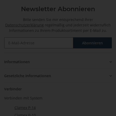
Newsletter Abonnieren
Bitte senden Sie mir entsprechend Ihrer
Datenschutzerklärung
regelmäßig und jederzeit widerruflich
Informationen zu Ihrem Produktsortiment per E-Mail zu.
Abonnieren
Newsletter Abonnieren
Informationen
Gesetzliche Informationen
Verbinder
Verbinden mit System
Clamex P-14
Clamex P-10