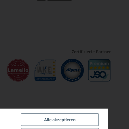
Zertifizierte Partner
Alle akzeptieren