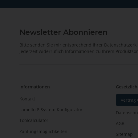
Newsletter Abonnieren
Bitte senden Sie mir entsprechend Ihrer
Datenschutzerk
jederzeit widerruflich Informationen zu Ihrem Produktsor
Informationen
Gesetzlich
Kontakt
Vertrag
Lamello P-System Konfigurator
Datenschu
Toolcalculator
AGB
Zahlungsmöglichkeiten
Sitemap