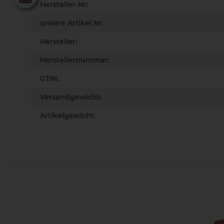
Hersteller-Nr:
unsere Artikel Nr:
Hersteller:
Herstellernummer:
GTIN:
Versandgewicht:
Artikelgewicht: